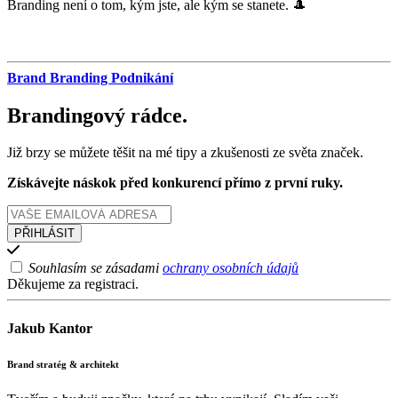
Branding není o tom, kým jste, ale kým se stanete. 🎩
Brand
Branding
Podnikání
Brandingový rádce.
Již brzy se můžete těšit na mé tipy a zkušenosti ze světa značek.
Získávejte náskok před konkurencí přímo z první ruky.
Souhlasím se zásadami
ochrany osobních údajů
Děkujeme za registraci.
Jakub Kantor
Brand stratég & architekt