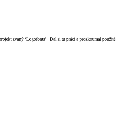
rojekt zvaný ‘Logofonts’. Dal si tu práci a prozkoumal použité